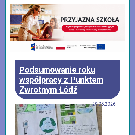
Podsumowanie roku
współpracy z Punktem
Zwrotnym Łódź
29.05.2026