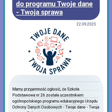
do programu Twoje dane
- Twoja sprawa
22.09.2025
Mamy przyjemność ogłosić, że Szkoła
Podstawowa nr 26 została uczestnikiem
ogólnopolskiego programu edukacyjnego Urzędu
Ochrony Danych Osobowych - Twoje dane - Twoja