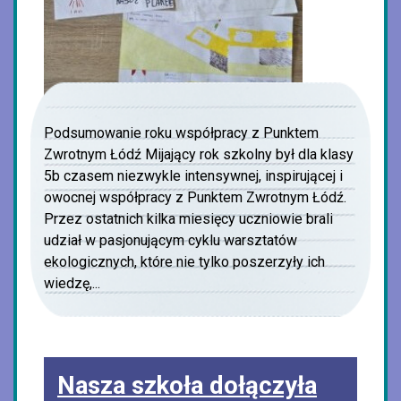
Podsumowanie roku współpracy z Punktem
Zwrotnym Łódź Mijający rok szkolny był dla klasy
5b czasem niezwykle intensywnej, inspirującej i
owocnej współpracy z Punktem Zwrotnym Łódź.
Przez ostatnich kilka miesięcy uczniowie brali
udział w pasjonującym cyklu warsztatów
ekologicznych, które nie tylko poszerzyły ich
wiedzę,...
Nasza szkoła dołączyła