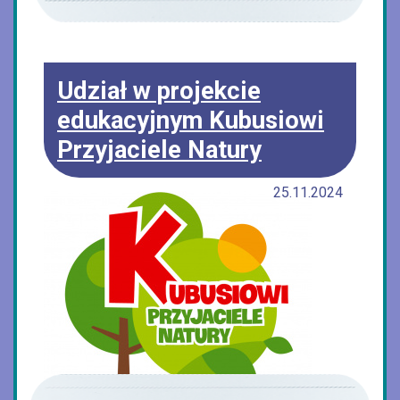
Udział w projekcie
edukacyjnym Kubusiowi
Przyjaciele Natury
25.11.2024