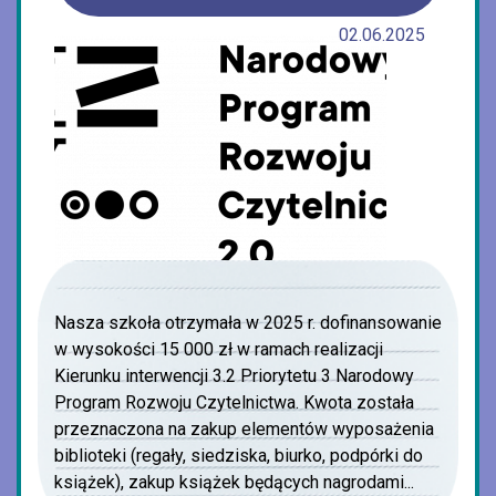
02.06.2025
Nasza szkoła otrzymała w 2025 r. dofinansowanie
w wysokości 15 000 zł w ramach realizacji
Kierunku interwencji 3.2 Priorytetu 3 Narodowy
Program Rozwoju Czytelnictwa. Kwota została
przeznaczona na zakup elementów wyposażenia
biblioteki (regały, siedziska, biurko, podpórki do
książek), zakup książek będących nagrodami...