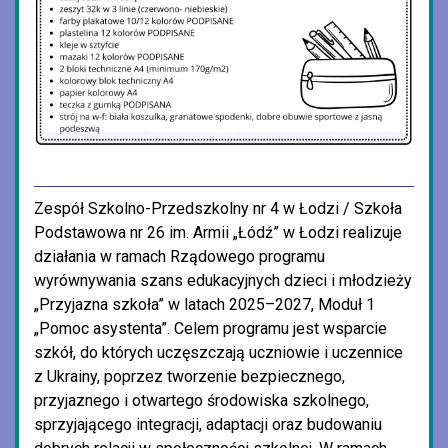
Zespół Szkolno-Przedszkolny nr 4 w Łodzi / Szkoła
Podstawowa nr 26 im. Armii „Łódź” w Łodzi realizuje
działania w ramach Rządowego programu
wyrównywania szans edukacyjnych dzieci i młodzieży
„Przyjazna szkoła” w latach 2025–2027, Moduł 1
„Pomoc asystenta”. Celem programu jest wsparcie
szkół, do których uczęszczają uczniowie i uczennice
z Ukrainy, poprzez tworzenie bezpiecznego,
przyjaznego i otwartego środowiska szkolnego,
sprzyjającego integracji, adaptacji oraz budowaniu