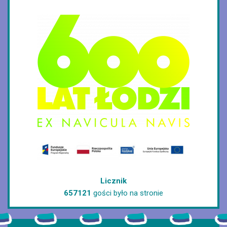
Licznik
657121
gości było na stronie