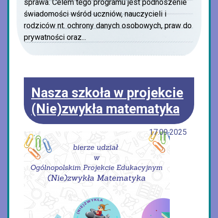
sprawa. Celem tego programu jest podnoszenie
świadomości wśród uczniów, nauczycieli i
rodziców nt. ochrony danych osobowych, praw do
prywatności oraz...
Nasza szkoła w projekcie
(Nie)zwykła matematyka
17.09.2025