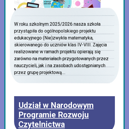
W roku szkolnym 2025/2026 nasza szkoła
przystąpiła do ogólnopolskiego projektu
edukacyjnego (Nie)zwykła matematyka,
skierowanego do uczniów klas IV-VIII. Zajęcia
realizowane w ramach projektu opierają się
zarówno na materiałach przygotowanych przez
nauczycieli, jak i na zasobach udostępnianych
przez grupę projektową....
Udział w Narodowym
Programie Rozwoju
Czytelnictwa