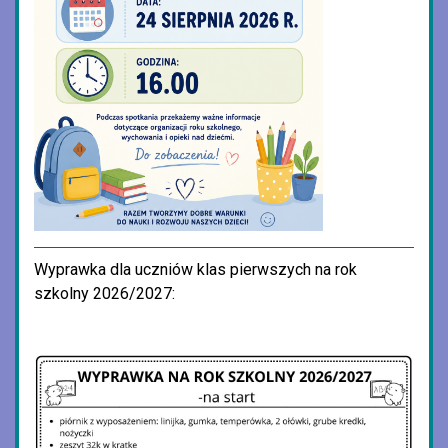
Wyprawka dla uczniów klas pierwszych na rok
szkolny 2026/2027: